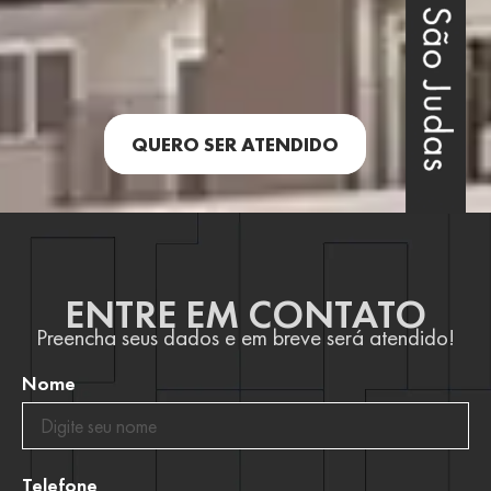
QUERO SER ATENDIDO
ENTRE EM CONTATO
Preencha seus dados e em breve será atendido!
Nome
Telefone